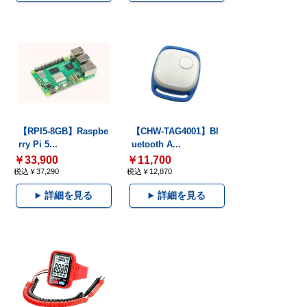
【RPI5-8GB】Raspbe
【CHW-TAG4001】Bl
rry Pi 5...
uetooth A...
￥33,900
￥11,700
税込￥37,290
税込￥12,870
詳細を見る
詳細を見る