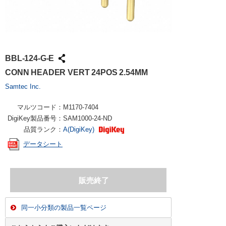
BBL-124-G-E
CONN HEADER VERT 24POS 2.54MM
Samtec Inc.
マルツコード：
M1170-7404
DigiKey製品番号：
SAM1000-24-ND
品質ランク：
A(DigiKey)
データシート
同一小分類の製品一覧ページ