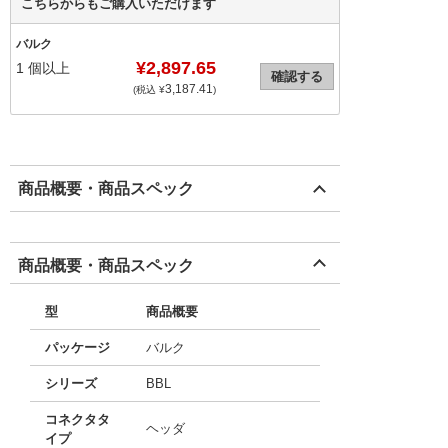
こちらからもご購入いただけます
バルク
¥2,897.65
1
個以上
確認する
3,187.41
(税込 ¥
)
商品概要・商品スペック
商品概要・商品スペック
型
商品概要
パッケージ
バルク
シリーズ
BBL
コネクタタ
ヘッダ
イプ