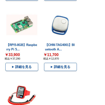
【RPI5-8GB】Raspbe
【CHW-TAG4001】Bl
rry Pi 5...
uetooth A...
￥33,900
￥11,700
税込￥37,290
税込￥12,870
詳細を見る
詳細を見る