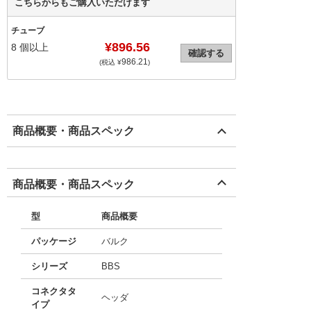
こちらからもご購入いただけます
チューブ
¥896.56
8
個以上
確認する
986.21
(税込 ¥
)
商品概要・商品スペック
商品概要・商品スペック
型
商品概要
パッケージ
バルク
シリーズ
BBS
コネクタタ
ヘッダ
イプ