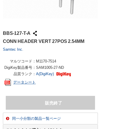
BBS-127-T-A
CONN HEADER VERT 27POS 2.54MM
Samtec Inc.
マルツコード：
M1170-7514
DigiKey製品番号：
SAM1005-27-ND
品質ランク：
A(DigiKey)
データシート
同一小分類の製品一覧ページ