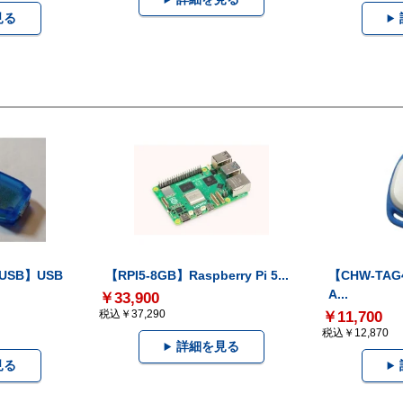
見る
-USB】USB
【RPI5-8GB】Raspberry Pi 5...
【CHW-TAG4
A...
￥33,900
税込￥37,290
￥11,700
税込￥12,870
詳細を見る
見る