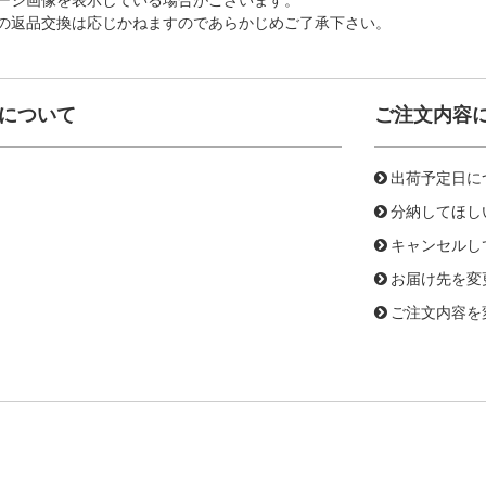
の返品交換は応じかねますのであらかじめご了承下さい。
について
ご注文内容
出荷予定日に
分納してほし
キャンセルし
お届け先を変
ご注文内容を