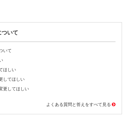
について
ついて
い
てほしい
更してほしい
変更してほしい
よくある質問と答えをすべて見る