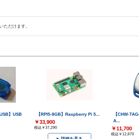
いただけます。
-USB】USB
【RPI5-8GB】Raspberry Pi 5...
【CHW-TAG4
A...
￥33,900
税込￥37,290
￥11,700
税込￥12,870
詳細を見る