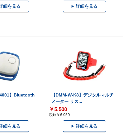
詳細を見る
詳細を見る
001】Bluetooth
【DMM-W-K8】デジタルマルチ
メーター リス...
￥5,500
税込￥6,050
詳細を見る
詳細を見る