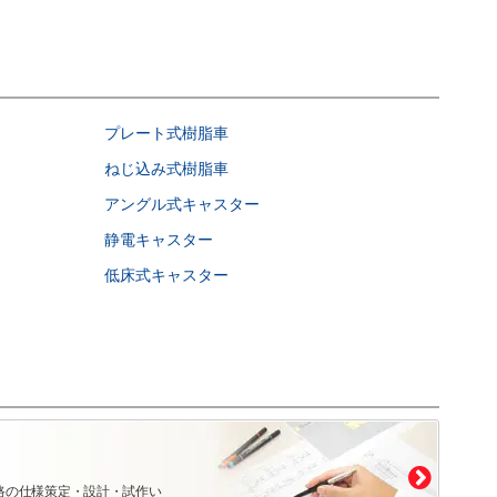
プレート式樹脂車
ねじ込み式樹脂車
アングル式キャスター
静電キャスター
低床式キャスター
路の仕様策定・設計・試作い