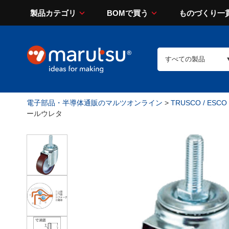
製品カテゴリ
BOMで買う
ものづくり一
電子部品・半導体通販のマルツオンライン
>
TRUSCO / ESCO
ールウレタ