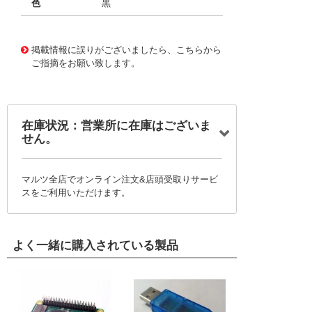
色
黒
11709051
!041! BC6-Q308-13
掲載情報に誤りがございましたら、こちらから
ご指摘をお願い致します。
在庫状況：営業所に在庫はございま
せん。
マルツ全店でオンライン注文&店頭受取りサービ
スをご利用いただけます。
よく一緒に購入されている製品