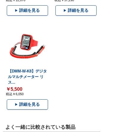
税込￥12,870
税込￥37,290
詳細を見る
詳細を見る
【DMM-W-K8】デジタ
ルマルチメーター リ
ス...
￥5,500
税込￥6,050
詳細を見る
よく一緒に比較されている製品