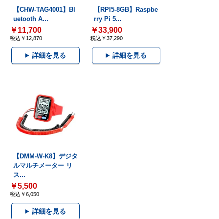
【CHW-TAG4001】Bl
【RPI5-8GB】Raspbe
uetooth A...
rry Pi 5...
￥11,700
￥33,900
税込￥12,870
税込￥37,290
詳細を見る
詳細を見る
【DMM-W-K8】デジタ
ルマルチメーター リ
ス...
￥5,500
税込￥6,050
詳細を見る