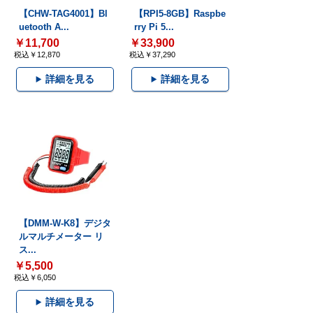
【CHW-TAG4001】Bl
【RPI5-8GB】Raspbe
uetooth A...
rry Pi 5...
￥11,700
￥33,900
税込￥12,870
税込￥37,290
詳細を見る
詳細を見る
【DMM-W-K8】デジタ
ルマルチメーター リ
ス...
￥5,500
税込￥6,050
詳細を見る