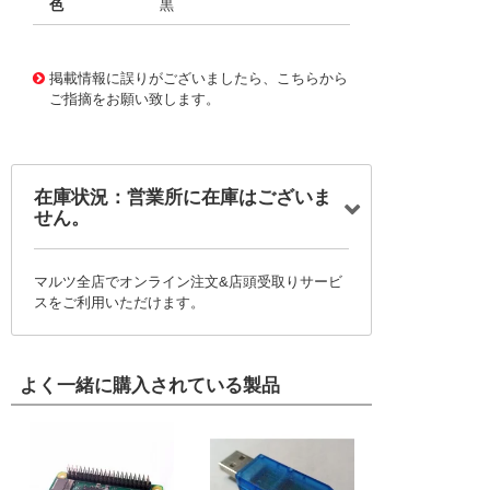
色
黒
11709053
!041! BC6-Q408-14
掲載情報に誤りがございましたら、こちらから
ご指摘をお願い致します。
在庫状況：営業所に在庫はございま
せん。
マルツ全店でオンライン注文&店頭受取りサービ
スをご利用いただけます。
よく一緒に購入されている製品