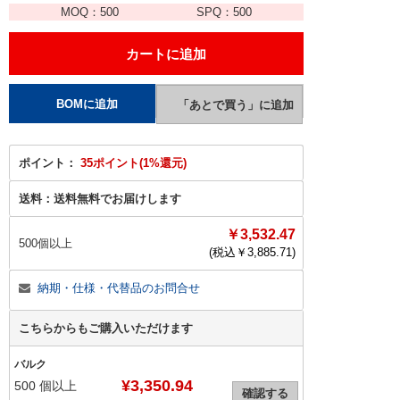
MOQ：
500
SPQ：
500
ポイント：
35ポイント(1%還元)
送料：
送料無料でお届けします
￥3,532.47
500個以上
(税込￥
3,885.71
)
納期・仕様・代替品のお問合せ
こちらからもご購入いただけます
バルク
¥3,350.94
500
個以上
確認する