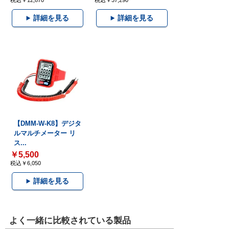
税込￥12,870
税込￥37,290
詳細を見る
詳細を見る
【DMM-W-K8】デジタ
ルマルチメーター リ
ス...
￥5,500
税込￥6,050
詳細を見る
よく一緒に比較されている製品