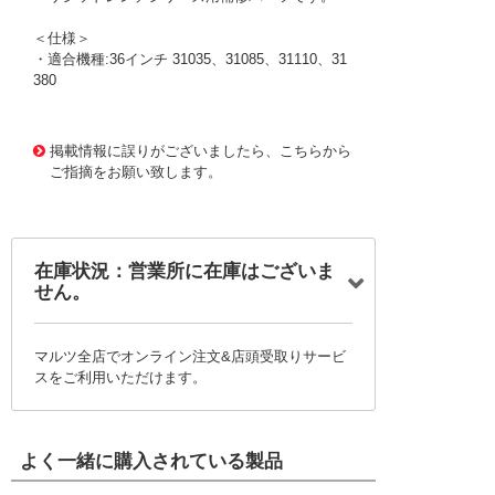
＜仕様＞
・適合機種:36インチ 31035、31085、31110、31
380
1171119 0000000200761192
!095! 31720
掲載情報に誤りがございましたら、こちらから
ご指摘をお願い致します。
在庫状況：営業所に在庫はございま
せん。
マルツ全店でオンライン注文&店頭受取りサービ
スをご利用いただけます。
よく一緒に購入されている製品