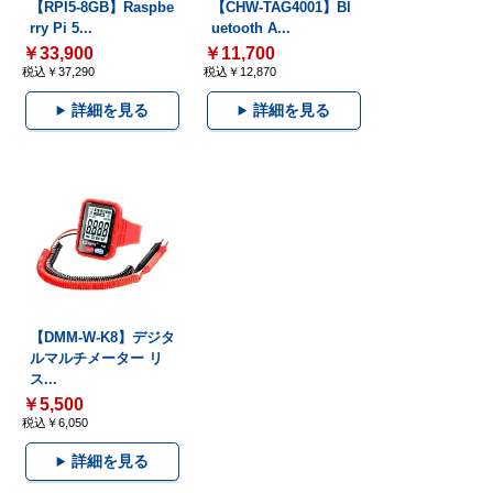
【RPI5-8GB】Raspbe
【CHW-TAG4001】Bl
rry Pi 5...
uetooth A...
￥33,900
￥11,700
税込￥37,290
税込￥12,870
詳細を見る
詳細を見る
【DMM-W-K8】デジタ
ルマルチメーター リ
ス...
￥5,500
税込￥6,050
詳細を見る