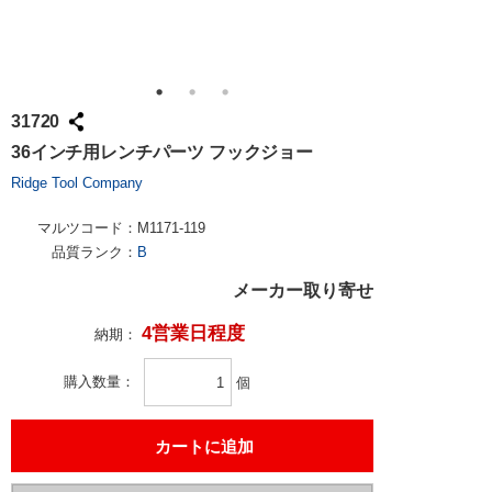
31720
36インチ用レンチパーツ フックジョー
Ridge Tool Company
マルツコード：
M1171-119
品質ランク：
B
メーカー取り寄せ
4営業日程度
納期：
購入数量
個