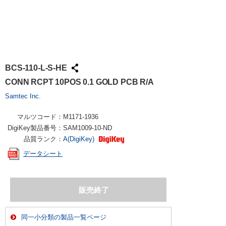
BCS-110-L-S-HE
CONN RCPT 10POS 0.1 GOLD PCB R/A
Samtec Inc.
マルツコード：
M1171-1936
DigiKey製品番号：
SAM1009-10-ND
品質ランク：
A(DigiKey)
データシート
同一小分類の製品一覧ページ