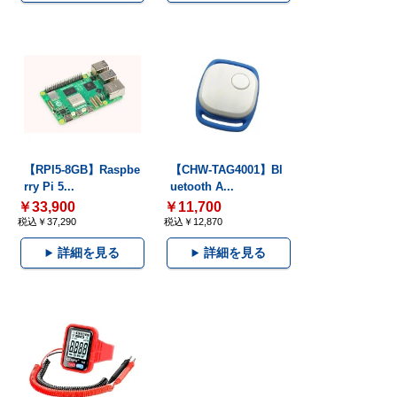
【RPI5-8GB】Raspbe
【CHW-TAG4001】Bl
rry Pi 5...
uetooth A...
￥33,900
￥11,700
税込￥37,290
税込￥12,870
詳細を見る
詳細を見る