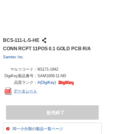
BCS-111-L-S-HE
CONN RCPT 11POS 0.1 GOLD PCB R/A
Samtec Inc.
マルツコード：
M1171-1942
DigiKey製品番号：
SAM1009-11-ND
品質ランク：
A(DigiKey)
データシート
同一小分類の製品一覧ページ