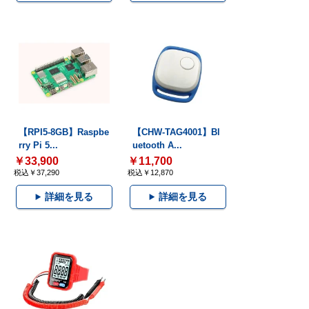
【RPI5-8GB】Raspbe
【CHW-TAG4001】Bl
rry Pi 5...
uetooth A...
￥33,900
￥11,700
税込￥37,290
税込￥12,870
詳細を見る
詳細を見る