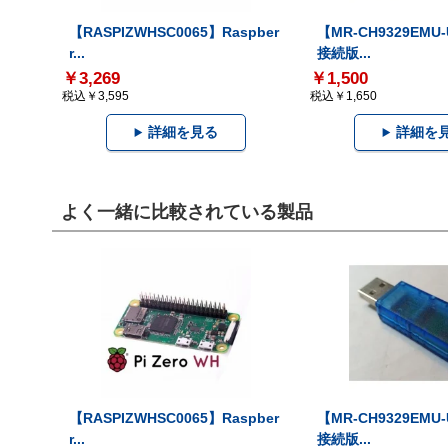
【RASPIZWHSC0065】Raspber
【MR-CH9329EMU
r...
接続版...
￥3,269
￥1,500
税込￥3,595
税込￥1,650
詳細を見る
詳細を
よく一緒に比較されている製品
【RASPIZWHSC0065】Raspber
【MR-CH9329EMU
r...
接続版...