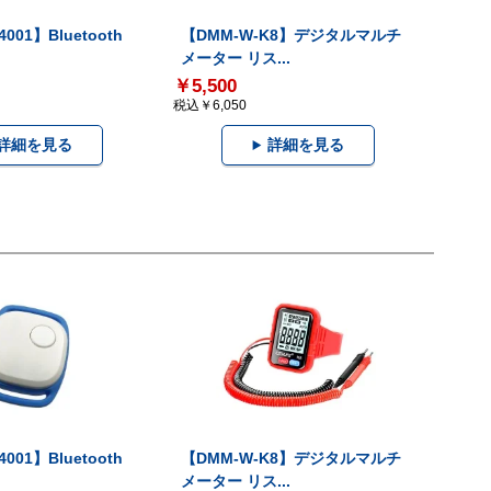
001】Bluetooth
【DMM-W-K8】デジタルマルチ
メーター リス...
￥5,500
税込￥6,050
詳細を見る
詳細を見る
001】Bluetooth
【DMM-W-K8】デジタルマルチ
メーター リス...