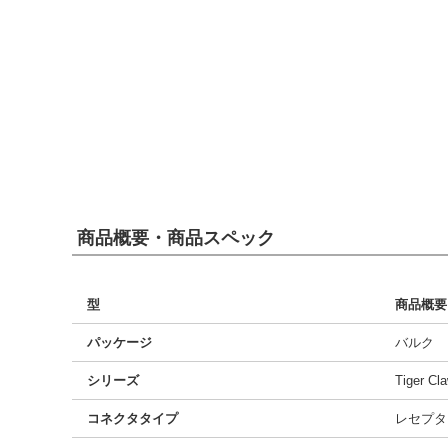
商品概要・商品スペック
型
商品概要
パッケージ
バルク
シリーズ
Tiger C
コネクタタイプ
レセプタ