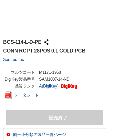
BCS-114-L-D-PE
CONN RCPT 28POS 0.1 GOLD PCB
Samtec Inc.
マルツコード：
M1171-1958
DigiKey製品番号：
SAM1007-14-ND
品質ランク：
A(DigiKey)
データシート
同一小分類の製品一覧ページ