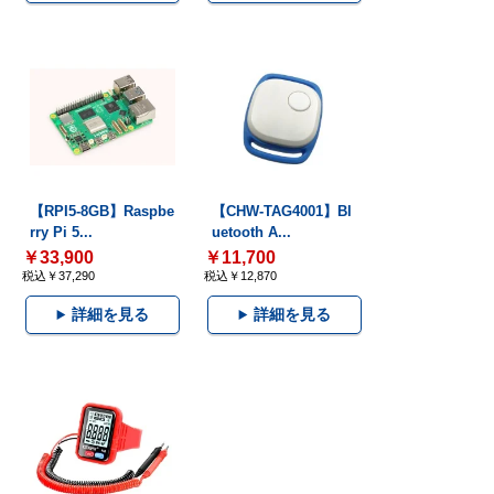
【RPI5-8GB】Raspbe
【CHW-TAG4001】Bl
rry Pi 5...
uetooth A...
￥33,900
￥11,700
税込￥37,290
税込￥12,870
詳細を見る
詳細を見る