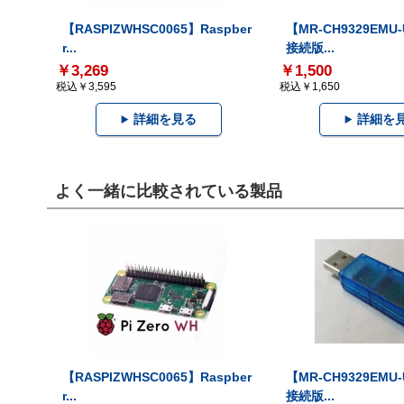
【RASPIZWHSC0065】Raspber
【MR-CH9329EMU
r...
接続版...
￥3,269
￥1,500
税込￥3,595
税込￥1,650
詳細を見る
詳細を
よく一緒に比較されている製品
【RASPIZWHSC0065】Raspber
【MR-CH9329EMU
r...
接続版...