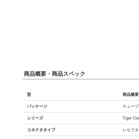
商品概要・商品スペック
型
商品概要
パッケージ
チューブ
シリーズ
Tiger C
コネクタタイプ
レセプタ