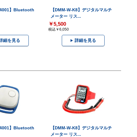
001】Bluetooth
【DMM-W-K8】デジタルマルチ
メーター リス...
￥5,500
税込￥6,050
詳細を見る
詳細を見る
001】Bluetooth
【DMM-W-K8】デジタルマルチ
メーター リス...