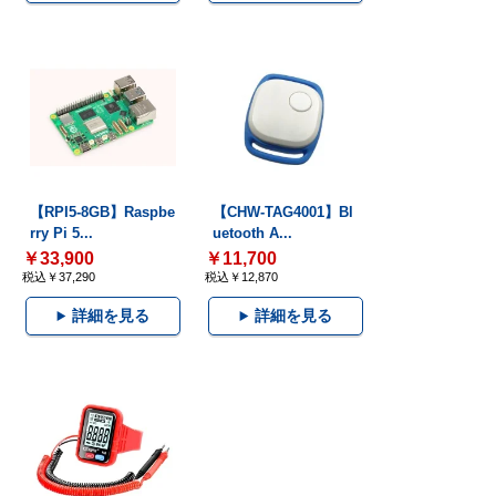
【RPI5-8GB】Raspbe
【CHW-TAG4001】Bl
rry Pi 5...
uetooth A...
￥33,900
￥11,700
税込￥37,290
税込￥12,870
詳細を見る
詳細を見る