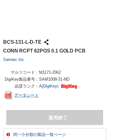
BCS-131-L-D-TE
CONN RCPT 62POS 0.1 GOLD PCB
Samtec Inc.
マルツコード：
M1171-2062
DigiKey製品番号：
SAM1008-31-ND
品質ランク：
A(DigiKey)
データシート
同一小分類の製品一覧ページ