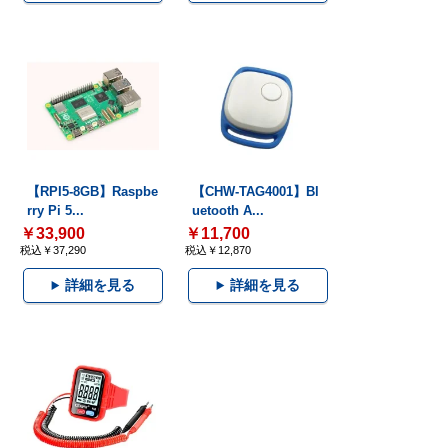
【RPI5-8GB】Raspbe
【CHW-TAG4001】Bl
rry Pi 5...
uetooth A...
￥33,900
￥11,700
税込￥37,290
税込￥12,870
詳細を見る
詳細を見る