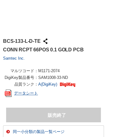
BCS-133-L-D-TE
CONN RCPT 66POS 0.1 GOLD PCB
Samtec Inc.
マルツコード：
M1171-2074
DigiKey製品番号：
SAM1008-33-ND
品質ランク：
A(DigiKey)
データシート
同一小分類の製品一覧ページ