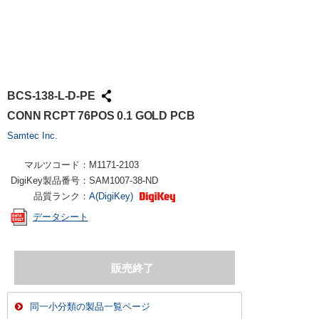
BCS-138-L-D-PE
CONN RCPT 76POS 0.1 GOLD PCB
Samtec Inc.
マルツコード：
M1171-2103
DigiKey製品番号：
SAM1007-38-ND
品質ランク：
A(DigiKey)
データシート
同一小分類の製品一覧ページ