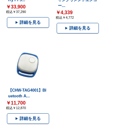
ー...
￥33,900
税込￥37,290
￥4,339
税込￥4,772
詳細を見る
詳細を見る
【CHW-TAG4001】Bl
uetooth A...
￥11,700
税込￥12,870
詳細を見る