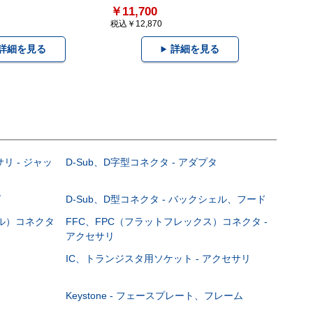
￥11,700
税込￥12,870
詳細を見る
詳細を見る
サリ - ジャッ
D-Sub、D字型コネクタ - アダプタ
グ
D-Sub、D型コネクタ - バックシェル、フード
ブル）コネクタ
FFC、FPC（フラットフレックス）コネクタ -
アクセサリ
IC、トランジスタ用ソケット - アクセサリ
Keystone - フェースプレート、フレーム