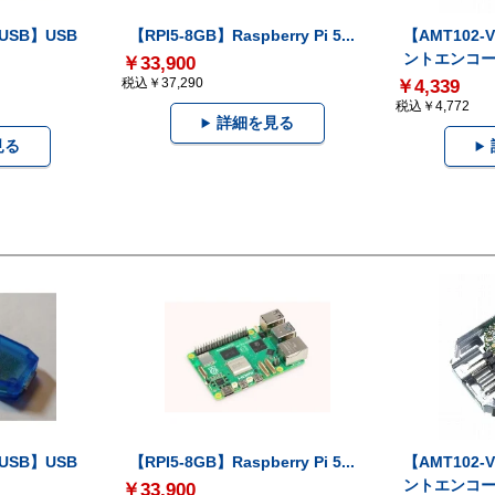
-USB】USB
【RPI5-8GB】Raspberry Pi 5...
【AMT102
ントエンコー.
￥33,900
税込￥37,290
￥4,339
税込￥4,772
詳細を見る
見る
-USB】USB
【RPI5-8GB】Raspberry Pi 5...
【AMT102
ントエンコー.
￥33,900