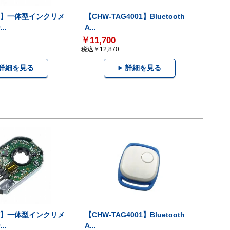
-V】一体型インクリメ
【CHW-TAG4001】Bluetooth
..
A...
￥11,700
税込￥12,870
詳細を見る
詳細を見る
-V】一体型インクリメ
【CHW-TAG4001】Bluetooth
..
A...