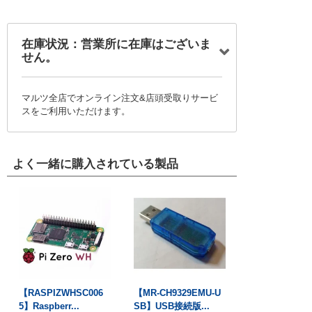
在庫状況：営業所に在庫はございま
せん。
マルツ全店でオンライン注文&店頭受取りサービ
スをご利用いただけます。
よく一緒に購入されている製品
【RASPIZWHSC006
【MR-CH9329EMU-U
5】Raspberr...
SB】USB接続版...