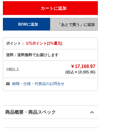
ポイント：
171ポイント(1%還元)
送料：
送料無料でお届けします
￥17,168.97
1個以上
(税込￥
18,885.86
)
納期・仕様・代替品のお問合せ
商品概要・商品スペック