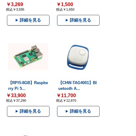
￥3,269
￥1,500
税込￥3,595
税込￥1,650
詳細を見る
詳細を見る
【RPI5-8GB】Raspbe
【CHW-TAG4001】Bl
rry Pi 5...
uetooth A...
￥33,900
￥11,700
税込￥37,290
税込￥12,870
詳細を見る
詳細を見る