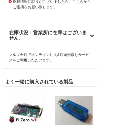
掲載情報に誤りがございましたら、こちらから
ご指摘をお願い致します。
在庫状況：営業所に在庫はございま
せん。
マルツ全店でオンライン注文&店頭受取りサービ
スをご利用いただけます。
よく一緒に購入されている製品