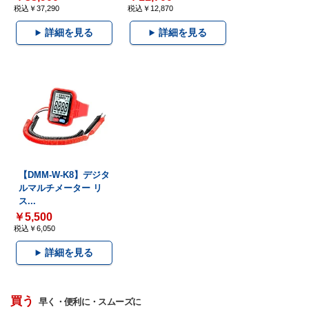
税込￥37,290
税込￥12,870
詳細を見る
詳細を見る
【DMM-W-K8】デジタ
ルマルチメーター リ
ス...
￥5,500
税込￥6,050
詳細を見る
買う
早く・便利に・スムーズに