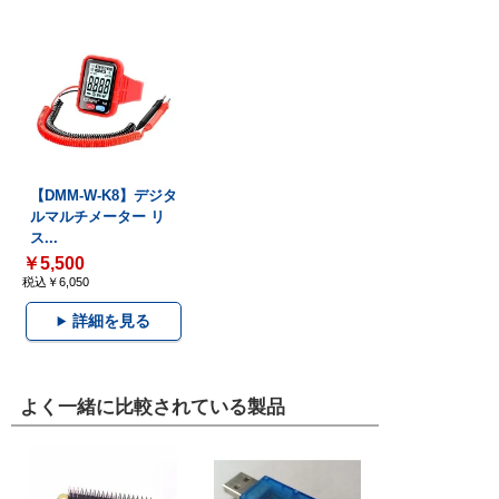
【DMM-W-K8】デジタ
ルマルチメーター リ
ス...
￥5,500
税込￥6,050
詳細を見る
よく一緒に比較されている製品