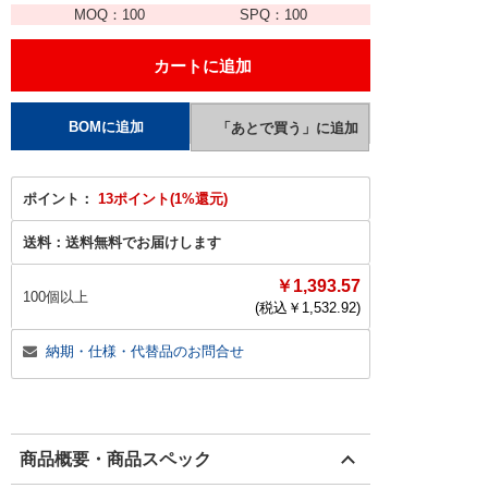
MOQ：
100
SPQ：
100
ポイント：
13ポイント(1%還元)
送料：
送料無料でお届けします
￥1,393.57
100個以上
(税込￥
1,532.92
)
納期・仕様・代替品のお問合せ
商品概要・商品スペック