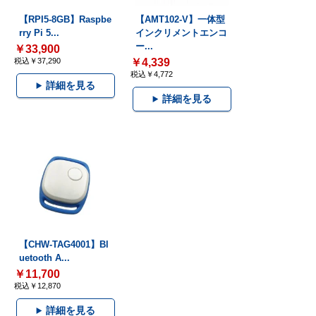
【RPI5-8GB】Raspbe
【AMT102-V】一体型
rry Pi 5...
インクリメントエンコ
ー...
￥33,900
税込￥37,290
￥4,339
税込￥4,772
詳細を見る
詳細を見る
【CHW-TAG4001】Bl
uetooth A...
￥11,700
税込￥12,870
詳細を見る