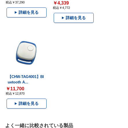
税込￥37,290
￥4,339
税込￥4,772
詳細を見る
詳細を見る
【CHW-TAG4001】Bl
uetooth A...
￥11,700
税込￥12,870
詳細を見る
よく一緒に比較されている製品