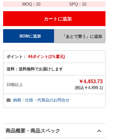
MOQ：
10
SPQ：
10
ポイント：
44ポイント(1%還元)
送料：
送料無料でお届けします
￥4,453.73
10個以上
(税込￥
4,899.1
)
納期・仕様・代替品のお問合せ
商品概要・商品スペック