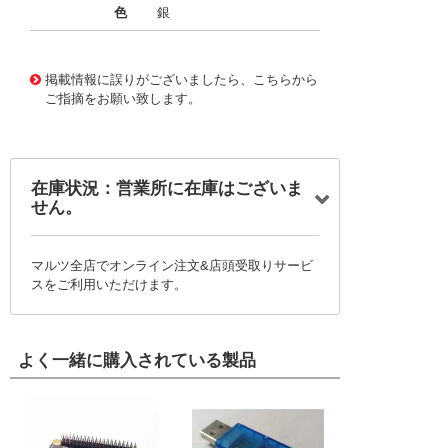
色
銀
11719029
!041! BFA.2E.100.NAS
掲載情報に誤りがございましたら、こちらから
ご指摘をお願い致します。
在庫状況：営業所に在庫はございま
せん。
マルツ全店でオンライン注文&店頭受取りサービ
スをご利用いただけます。
よく一緒に購入されている製品