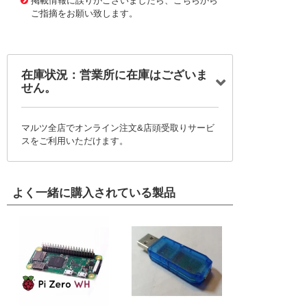
掲載情報に誤りがございましたら、こちらから
ご指摘をお願い致します。
在庫状況：営業所に在庫はございま
せん。
マルツ全店でオンライン注文&店頭受取りサービ
スをご利用いただけます。
よく一緒に購入されている製品