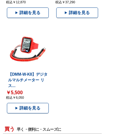
税込￥12,870
税込￥37,290
詳細を見る
詳細を見る
【DMM-W-K8】デジタ
ルマルチメーター リ
ス...
￥5,500
税込￥6,050
詳細を見る
買う
早く・便利に・スムーズに