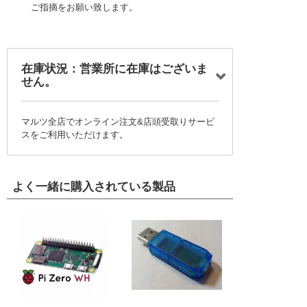
ご指摘をお願い致します。
在庫状況：営業所に在庫はございま
せん。
マルツ全店でオンライン注文&店頭受取りサービ
スをご利用いただけます。
よく一緒に購入されている製品