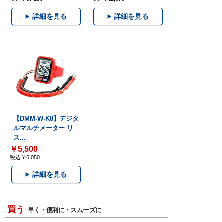
詳細を見る
詳細を見る
【DMM-W-K8】デジタ
ルマルチメーター リ
ス...
￥5,500
税込￥6,050
詳細を見る
買う
早く・便利に・スムーズに