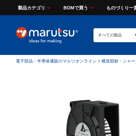
製品カテゴリ
BOMで買う
ものづくり一
電子部品・半導体通販のマルツオンライン
>
構造部材・シャー