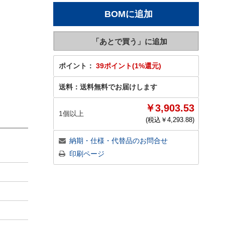
ポイント：
39ポイント(1%還元)
送料：
送料無料でお届けします
￥3,903.53
1個以上
(税込￥
4,293.88
)
納期・仕様・代替品のお問合せ
印刷ページ