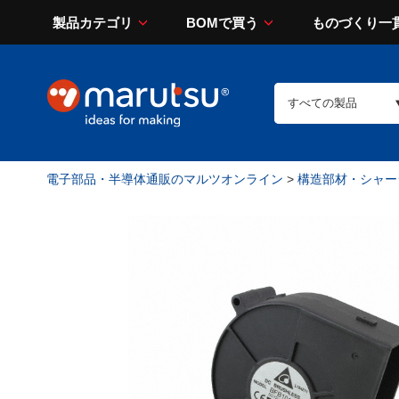
製品カテゴリ
BOMで買う
ものづくり一
電子部品・半導体通販のマルツオンライン
>
構造部材・シャー