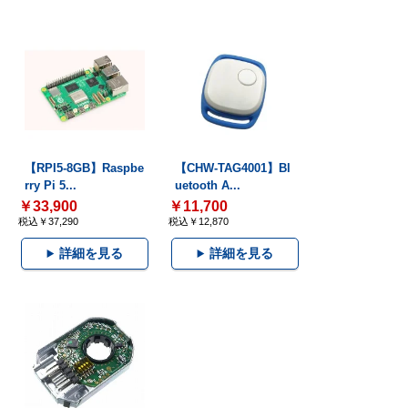
【RPI5-8GB】Raspbe
【CHW-TAG4001】Bl
rry Pi 5...
uetooth A...
￥33,900
￥11,700
税込￥37,290
税込￥12,870
詳細を見る
詳細を見る