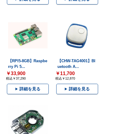
【RPI5-8GB】Raspbe
【CHW-TAG4001】Bl
rry Pi 5...
uetooth A...
￥33,900
￥11,700
税込￥37,290
税込￥12,870
詳細を見る
詳細を見る