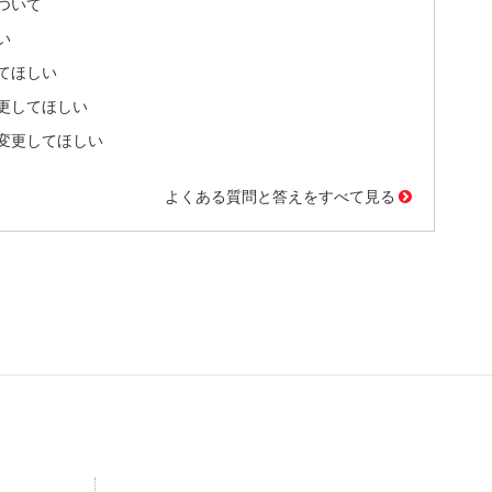
ついて
い
てほしい
更してほしい
変更してほしい
よくある質問と答えをすべて見る