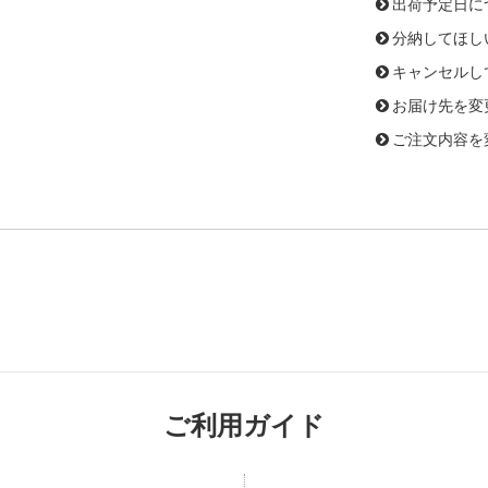
出荷予定日に
分納してほし
キャンセルし
お届け先を変
ご注文内容を
ご利用ガイド