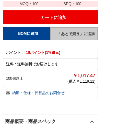
MOQ：
100
SPQ：
100
ポイント：
10ポイント(1%還元)
送料：
送料無料でお届けします
￥1,017.47
100個以上
(税込￥
1,119.21
)
納期・仕様・代替品のお問合せ
商品概要・商品スペック