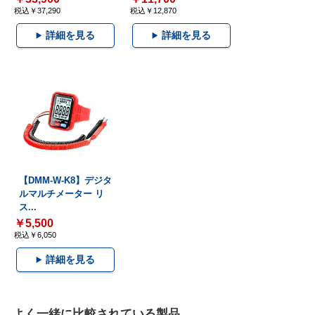
税込￥37,290
税込￥12,870
詳細を見る
詳細を見る
【DMM-W-K8】デジタ
ルマルチメーター リ
ス...
￥5,500
税込￥6,050
詳細を見る
よく一緒に比較されている製品