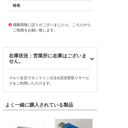
特長
11720665
!041! BFC233912275
掲載情報に誤りがございましたら、こちらから
ご指摘をお願い致します。
在庫状況：営業所に在庫はございま
せん。
マルツ全店でオンライン注文&店頭受取りサービ
スをご利用いただけます。
よく一緒に購入されている製品