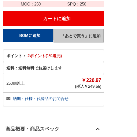
MOQ：
250
SPQ：
250
ポイント：
2ポイント(1%還元)
送料：
送料無料でお届けします
￥226.97
250個以上
(税込￥
249.66
)
納期・仕様・代替品のお問合せ
商品概要・商品スペック