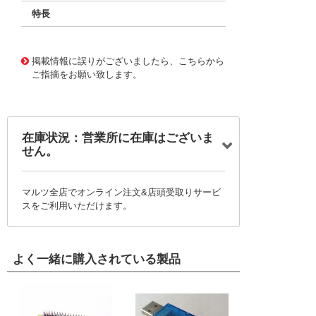
特長
11720775
!041! BFC233915154
掲載情報に誤りがございましたら、こちらから
ご指摘をお願い致します。
在庫状況：営業所に在庫はございま
せん。
マルツ全店でオンライン注文&店頭受取りサービ
スをご利用いただけます。
よく一緒に購入されている製品