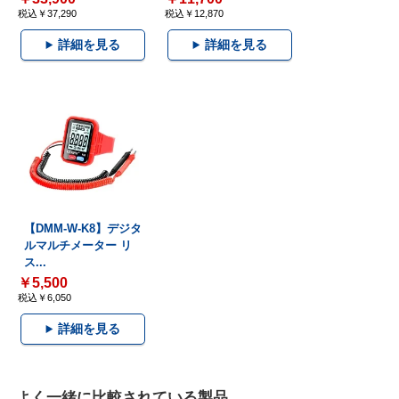
税込￥37,290
税込￥12,870
詳細を見る
詳細を見る
【DMM-W-K8】デジタ
ルマルチメーター リ
ス...
￥5,500
税込￥6,050
詳細を見る
よく一緒に比較されている製品