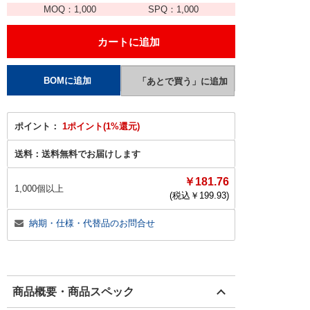
MOQ：
1,000
SPQ：
1,000
ポイント：
1ポイント(1%還元)
送料：
送料無料でお届けします
￥181.76
1,000個以上
(税込￥
199.93
)
納期・仕様・代替品のお問合せ
商品概要・商品スペック