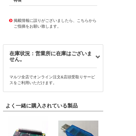
特長
11721521
!041! BFC236643104
掲載情報に誤りがございましたら、こちらから
ご指摘をお願い致します。
在庫状況：営業所に在庫はございま
せん。
マルツ全店でオンライン注文&店頭受取りサービ
スをご利用いただけます。
よく一緒に購入されている製品