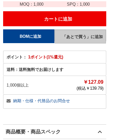
MOQ：
1,000
SPQ：
1,000
ポイント：
1ポイント(1%還元)
送料：
送料無料でお届けします
￥127.09
1,000個以上
(税込￥
139.79
)
納期・仕様・代替品のお問合せ
商品概要・商品スペック