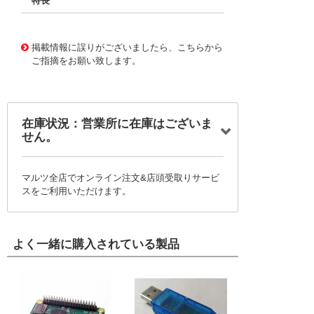
特長
11721669
!041! BFC236711224
掲載情報に誤りがございましたら、こちらから
ご指摘をお願い致します。
在庫状況：営業所に在庫はございま
せん。
マルツ全店でオンライン注文&店頭受取りサービ
スをご利用いただけます。
よく一緒に購入されている製品