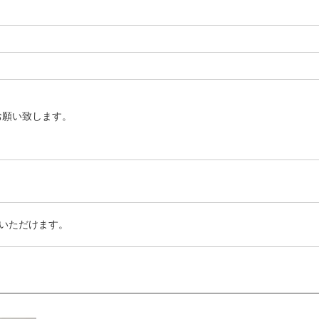
お願い致します。
いただけます。