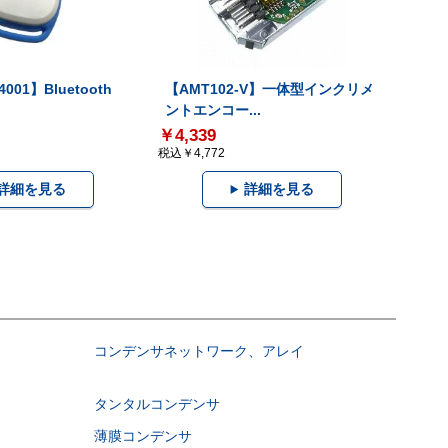
001】Bluetooth
【AMT102-V】一体型インクリメ
ントエンコー...
￥4,339
税込￥4,772
詳細を見る
詳細を見る
コンデンサネットワーク、アレイ
タンタルコンデンサ
薄膜コンデンサ