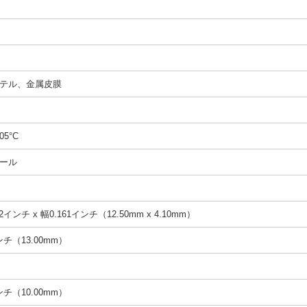
テル、金属皮膜
05°C
ール
2インチ x 幅0.161インチ（12.50mm x 4.10mm）
インチ（13.00mm）
インチ（10.00mm）