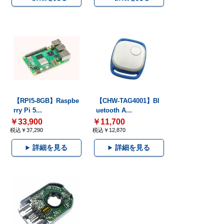
【RPI5-8GB】Raspbe
【CHW-TAG4001】Bl
rry Pi 5...
uetooth A...
￥33,900
￥11,700
税込￥37,290
税込￥12,870
詳細を見る
詳細を見る