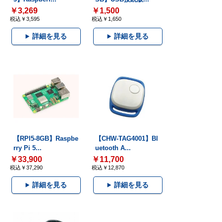
￥3,269
￥1,500
税込￥3,595
税込￥1,650
詳細を見る
詳細を見る
【RPI5-8GB】Raspbe
【CHW-TAG4001】Bl
rry Pi 5...
uetooth A...
￥33,900
￥11,700
税込￥37,290
税込￥12,870
詳細を見る
詳細を見る