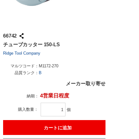
66742
チューブカッター 150-LS
Ridge Tool Company
マルツコード：
M1172-270
品質ランク：
B
メーカー取り寄せ
4営業日程度
納期：
購入数量
個