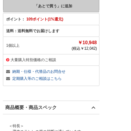
ポイント：
109ポイント(1%還元)
送料：
送料無料でお届けします
￥10,948
1個以上
(税込￥
12,042
)
大量購入特別価格のご相談
納期・仕様・代替品のお問合せ
定期購入等のご相談はこちら
商品概要・商品スペック
＜特長＞