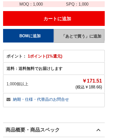
MOQ：
1,000
SPQ：
1,000
ポイント：
1ポイント(1%還元)
送料：
送料無料でお届けします
￥171.51
1,000個以上
(税込￥
188.66
)
納期・仕様・代替品のお問合せ
商品概要・商品スペック