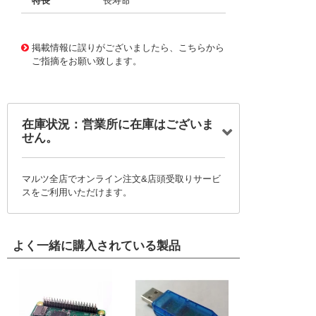
特長
長寿命
11723185
!041! BFC237015564
掲載情報に誤りがございましたら、こちらから
ご指摘をお願い致します。
在庫状況：営業所に在庫はございま
せん。
マルツ全店でオンライン注文&店頭受取りサービ
スをご利用いただけます。
よく一緒に購入されている製品