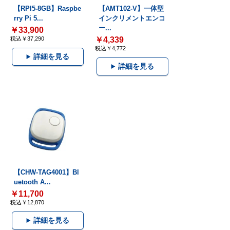
【RPI5-8GB】Raspbe
【AMT102-V】一体型
rry Pi 5...
インクリメントエンコ
ー...
￥33,900
税込￥37,290
￥4,339
税込￥4,772
詳細を見る
詳細を見る
【CHW-TAG4001】Bl
uetooth A...
￥11,700
税込￥12,870
詳細を見る