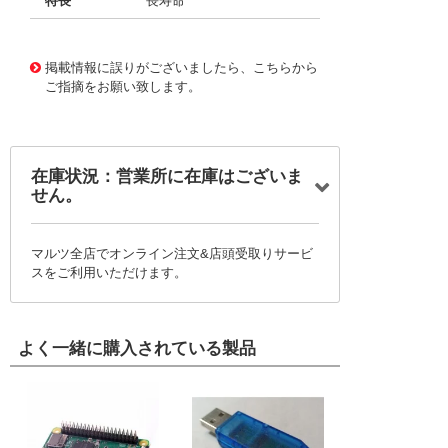
特長
長寿命
11723957
!041! BFC2370CI124
掲載情報に誤りがございましたら、こちらから
ご指摘をお願い致します。
在庫状況：営業所に在庫はございま
せん。
マルツ全店でオンライン注文&店頭受取りサービ
スをご利用いただけます。
よく一緒に購入されている製品