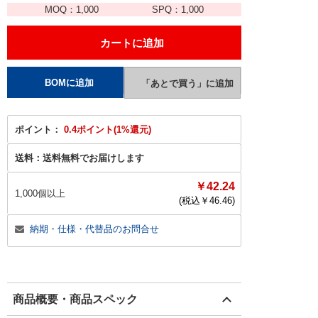
MOQ：
1,000
SPQ：
1,000
ポイント：
0.4ポイント(1%還元)
送料：
送料無料でお届けします
￥42.24
1,000個以上
(税込￥
46.46
)
納期・仕様・代替品のお問合せ
商品概要・商品スペック