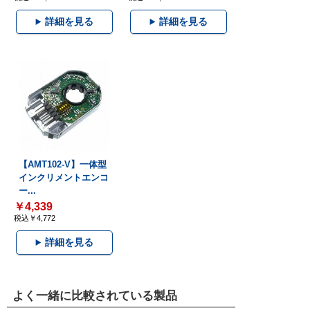
詳細を見る
詳細を見る
【AMT102-V】一体型
インクリメントエンコ
ー...
￥4,339
税込￥4,772
詳細を見る
よく一緒に比較されている製品