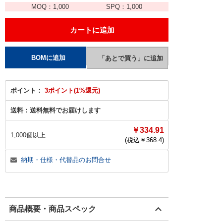
MOQ：
1,000
SPQ：
1,000
ポイント：
3ポイント(1%還元)
送料：
送料無料でお届けします
￥334.91
1,000個以上
(税込￥
368.4
)
納期・仕様・代替品のお問合せ
商品概要・商品スペック