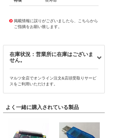
特長
長寿命
11725181
!041! BFC237322824
掲載情報に誤りがございましたら、こちらから
ご指摘をお願い致します。
在庫状況：営業所に在庫はございま
せん。
マルツ全店でオンライン注文&店頭受取りサービ
スをご利用いただけます。
よく一緒に購入されている製品