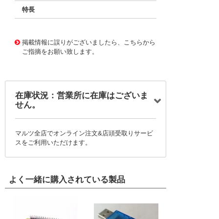
特長
11726762
!041! BFC237524222
掲載情報に誤りがございましたら、こちらから
ご指摘をお願い致します。
在庫状況：営業所に在庫はございま
せん。
マルツ全店でオンライン注文&店頭受取りサービ
スをご利用いただけます。
よく一緒に購入されている製品