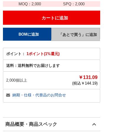
MOQ：
2,000
SPQ：
2,000
ポイント：
1ポイント(1%還元)
送料：
送料無料でお届けします
￥131.09
2,000個以上
(税込￥
144.19
)
納期・仕様・代替品のお問合せ
商品概要・商品スペック