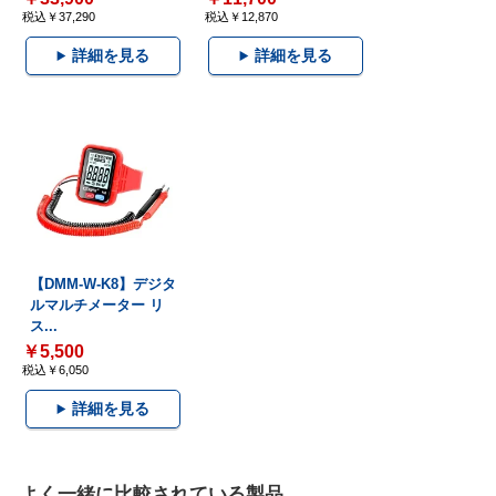
税込￥37,290
税込￥12,870
詳細を見る
詳細を見る
【DMM-W-K8】デジタ
ルマルチメーター リ
ス...
￥5,500
税込￥6,050
詳細を見る
よく一緒に比較されている製品