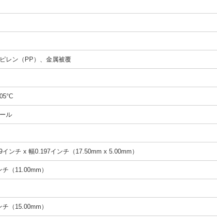
ピレン（PP）、金属被覆
05°C
ール
9インチ x 幅0.197インチ（17.50mm x 5.00mm）
インチ（11.00mm）
インチ（15.00mm）