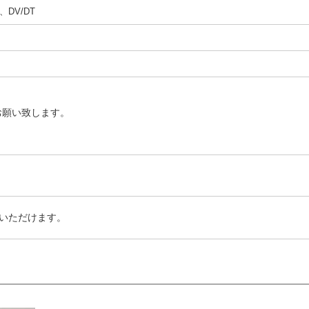
DV/DT
お願い致します。
いただけます。