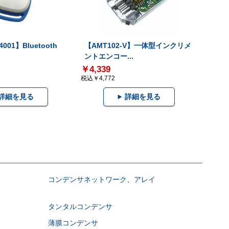
001】Bluetooth
【AMT102-V】一体型インクリメ
ントエンコー...
￥4,339
税込￥4,772
詳細を見る
詳細を見る
コンデンサネットワーク、アレイ
タンタルコンデンサ
薄膜コンデンサ