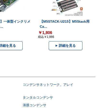
-V】一体型インクリメ
【M5STACK-U215】M5Stack用
..
Ca...
￥1,806
税込￥1,986
詳細を見る
詳細を見る
コンデンサネットワーク、アレイ
タンタルコンデンサ
薄膜コンデンサ