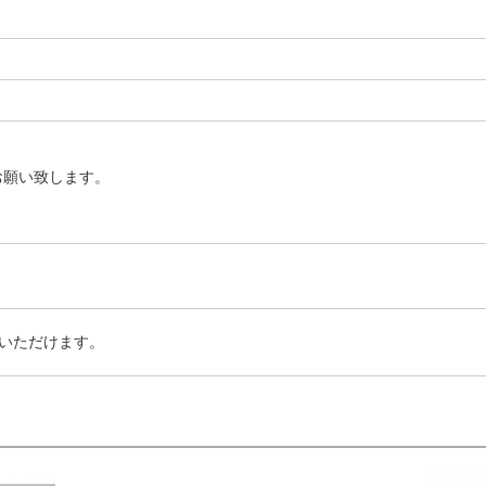
お願い致します。
いただけます。