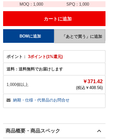
MOQ：
1,000
SPQ：
1,000
ポイント：
3ポイント(1%還元)
送料：
送料無料でお届けします
￥371.42
1,000個以上
(税込￥
408.56
)
納期・仕様・代替品のお問合せ
商品概要・商品スペック