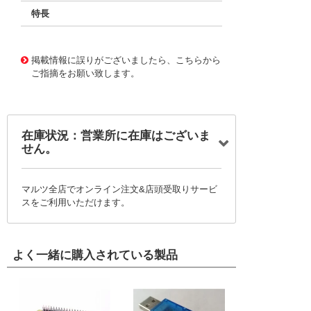
特長
11732219
!041! BFC241846203
掲載情報に誤りがございましたら、こちらから
ご指摘をお願い致します。
在庫状況：営業所に在庫はございま
せん。
マルツ全店でオンライン注文&店頭受取りサービ
スをご利用いただけます。
よく一緒に購入されている製品