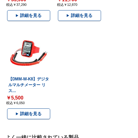
税込￥37,290
税込￥12,870
詳細を見る
詳細を見る
【DMM-W-K8】デジタ
ルマルチメーター リ
ス...
￥5,500
税込￥6,050
詳細を見る
よく一緒に比較されている製品