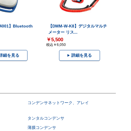
001】Bluetooth
【DMM-W-K8】デジタルマルチ
メーター リス...
￥5,500
税込￥6,050
詳細を見る
詳細を見る
コンデンサネットワーク、アレイ
タンタルコンデンサ
薄膜コンデンサ