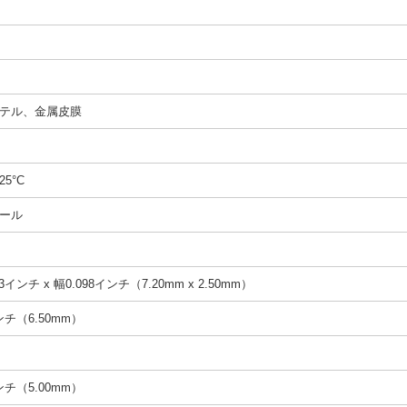
テル、金属皮膜
25°C
ール
3インチ x 幅0.098インチ（7.20mm x 2.50mm）
インチ（6.50mm）
インチ（5.00mm）