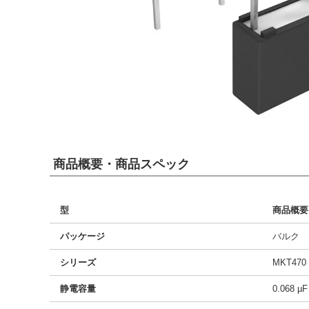
商品概要・商品スペック
型
商品概要
パッケージ
バルク
シリーズ
MKT470
静電容量
0.068 µF