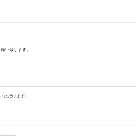
お願い致します。
いただけます。