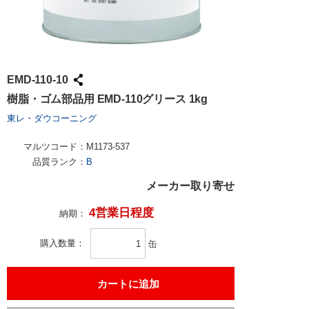
EMD-110-10
樹脂・ゴム部品用 EMD-110グリース 1kg
東レ・ダウコーニング
マルツコード：
M1173-537
品質ランク：
B
メーカー取り寄せ
4営業日程度
納期：
購入数量
缶