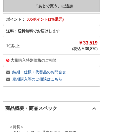
ポイント：
335ポイント(1%還元)
送料：
送料無料でお届けします
￥33,519
1缶以上
(税込￥
36,870
)
大量購入特別価格のご相談
納期・仕様・代替品のお問合せ
定期購入等のご相談はこちら
商品概要・商品スペック
＜特長＞