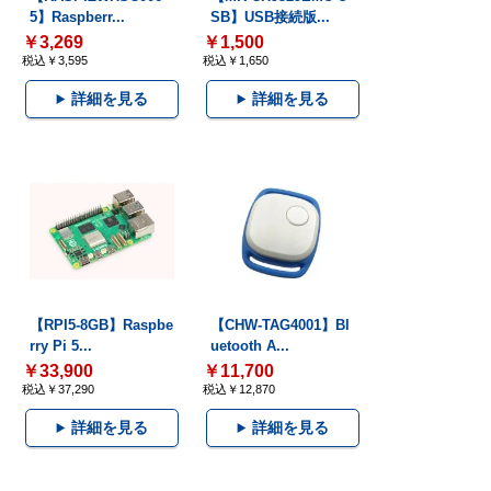
5】Raspberr...
SB】USB接続版...
￥3,269
￥1,500
税込￥3,595
税込￥1,650
詳細を見る
詳細を見る
【RPI5-8GB】Raspbe
【CHW-TAG4001】Bl
rry Pi 5...
uetooth A...
￥33,900
￥11,700
税込￥37,290
税込￥12,870
詳細を見る
詳細を見る