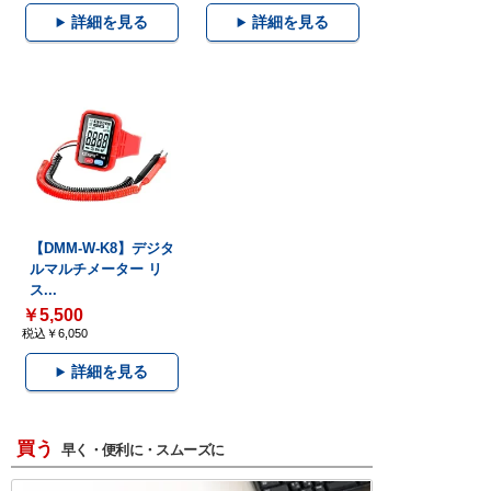
詳細を見る
詳細を見る
【DMM-W-K8】デジタ
ルマルチメーター リ
ス...
￥5,500
税込￥6,050
詳細を見る
買う
早く・便利に・スムーズに