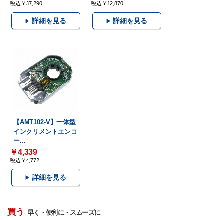
税込￥37,290
税込￥12,870
詳細を見る
詳細を見る
【AMT102-V】一体型
インクリメントエンコ
ー...
￥4,339
税込￥4,772
詳細を見る
買う
早く・便利に・スムーズに