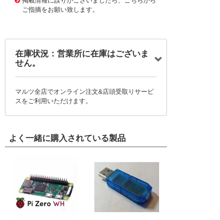
掲載情報に誤りがございましたら、こちらから
ご指摘をお願い致します。
在庫状況：営業所に在庫はございま
せん。
マルツ全店でオンライン注文&店頭受取りサービ
スをご利用いただけます。
よく一緒に購入されている製品