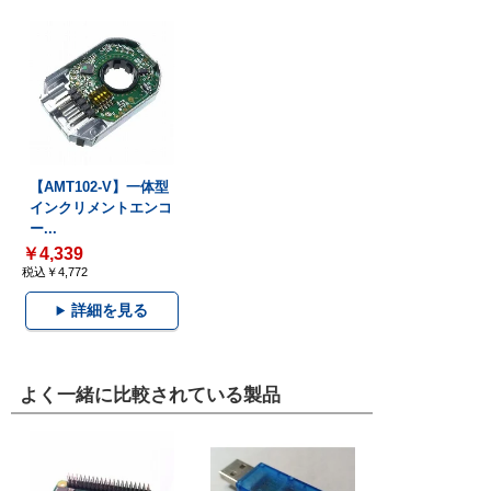
【AMT102-V】一体型
インクリメントエンコ
ー...
￥4,339
税込￥4,772
詳細を見る
よく一緒に比較されている製品