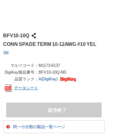
BFV10-10Q
CONN SPADE TERM 10-12AWG #10 YEL
3M
マルツコード：
M1173-6137
DigiKey製品番号：
BFV10-10Q-ND
品質ランク：
A(DigiKey)
データシート
同一小分類の製品一覧ページ