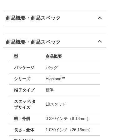
商品概要・商品スペック
商品概要・商品スペック
型
商品概要
パッケージ
バッグ
シリーズ
Highland™
端子タイプ
標準
スタッド/タ
10スタッド
ブサイズ
幅 - 外側
0.320インチ（8.13mm）
長さ - 全体
1.030インチ（26.16mm）