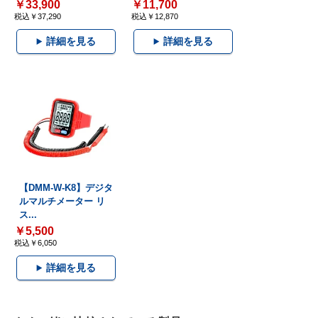
￥33,900
￥11,700
税込￥37,290
税込￥12,870
詳細を見る
詳細を見る
【DMM-W-K8】デジタ
ルマルチメーター リ
ス...
￥5,500
税込￥6,050
詳細を見る