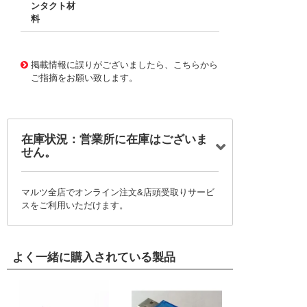
ンタクト材
料
11738215
!041! BJ21
掲載情報に誤りがございましたら、こちらから
ご指摘をお願い致します。
在庫状況：営業所に在庫はございま
せん。
マルツ全店でオンライン注文&店頭受取りサービ
スをご利用いただけます。
よく一緒に購入されている製品