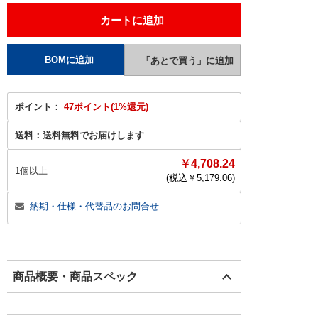
ポイント：
47ポイント(1%還元)
送料：
送料無料でお届けします
￥4,708.24
1個以上
(税込￥
5,179.06
)
納期・仕様・代替品のお問合せ
商品概要・商品スペック