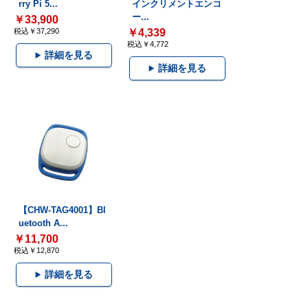
rry Pi 5...
インクリメントエンコ
ー...
￥33,900
税込￥37,290
￥4,339
税込￥4,772
詳細を見る
詳細を見る
【CHW-TAG4001】Bl
uetooth A...
￥11,700
税込￥12,870
詳細を見る