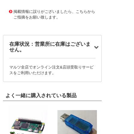
1174098
!095! EN1000006
掲載情報に誤りがございましたら、こちらから
ご指摘をお願い致します。
在庫状況：営業所に在庫はございま
せん。
マルツ全店でオンライン注文&店頭受取りサービ
スをご利用いただけます。
よく一緒に購入されている製品