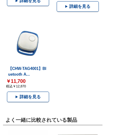
詳細を見る
詳細を見る
【CHW-TAG4001】Bl
uetooth A...
￥11,700
税込￥12,870
詳細を見る
よく一緒に比較されている製品