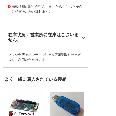
2-R
掲載情報に誤りがございましたら、こちらから
ご指摘をお願い致します。
在庫状況：営業所に在庫はございま
せん。
マルツ全店でオンライン注文&店頭受取りサービ
スをご利用いただけます。
よく一緒に購入されている製品