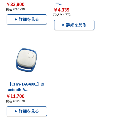
ー...
￥33,900
税込￥37,290
￥4,339
税込￥4,772
詳細を見る
詳細を見る
【CHW-TAG4001】Bl
uetooth A...
￥11,700
税込￥12,870
詳細を見る