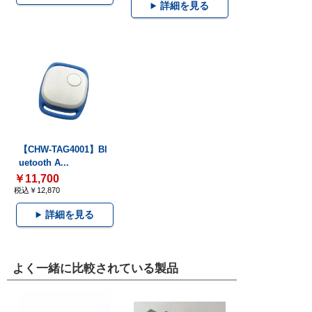
詳細を見る
【CHW-TAG4001】Bl
uetooth A...
￥11,700
税込￥12,870
詳細を見る
よく一緒に比較されている製品