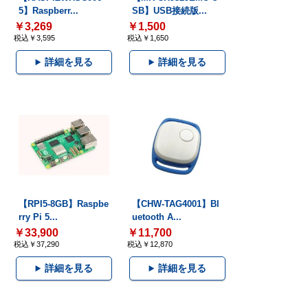
5】Raspberr...
SB】USB接続版...
￥3,269
￥1,500
税込￥3,595
税込￥1,650
詳細を見る
詳細を見る
【RPI5-8GB】Raspbe
【CHW-TAG4001】Bl
rry Pi 5...
uetooth A...
￥33,900
￥11,700
税込￥37,290
税込￥12,870
詳細を見る
詳細を見る