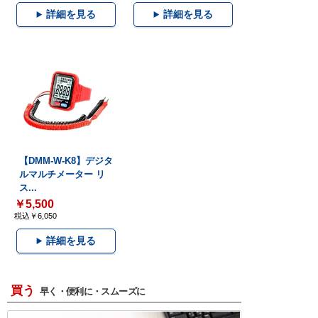
詳細を見る
詳細を見る
【DMM-W-K8】デジタ
ルマルチメーター リ
ス...
￥5,500
税込￥6,050
詳細を見る
買う
早く・便利に・スムーズに