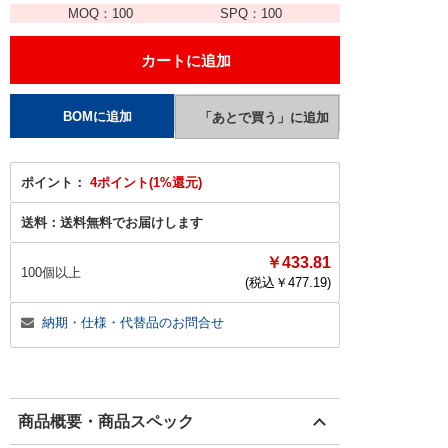
MOQ：
100
SPQ：
100
ポイント：
4ポイント(1%還元)
送料：
送料無料でお届けします
￥433.81
100個以上
(税込￥
477.19
)
納期・仕様・代替品のお問合せ
商品概要・商品スペック