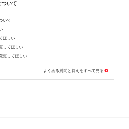
について
ついて
い
てほしい
更してほしい
変更してほしい
よくある質問と答えをすべて見る