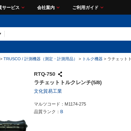
貫サービス
会社案内
ご利用ガイド
>
TRUSCO / 計測機器（測定・計測用品）
>
トルク機器
> ラチェットト
RTQ-750
ラチェットトルクレンチ(5/8)
文化貿易工業
マルツコード：
M1174-275
品質ランク：
B