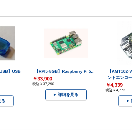
-USB】USB
【RPI5-8GB】Raspberry Pi 5...
【AMT102
ントエンコー.
￥33,900
税込￥37,290
￥4,339
税込￥4,772
詳細を見る
見る