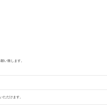
お願い致します。
いただけます。