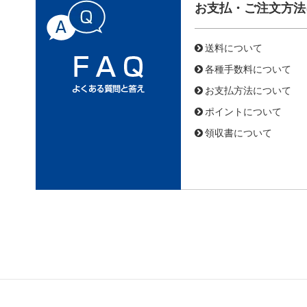
お支払・ご注文方法
送料について
各種手数料について
お支払方法について
ポイントについて
領収書について