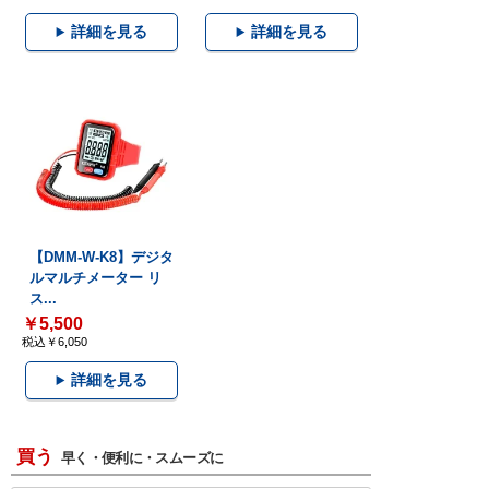
詳細を見る
詳細を見る
【DMM-W-K8】デジタ
ルマルチメーター リ
ス...
￥5,500
税込￥6,050
詳細を見る
買う
早く・便利に・スムーズに