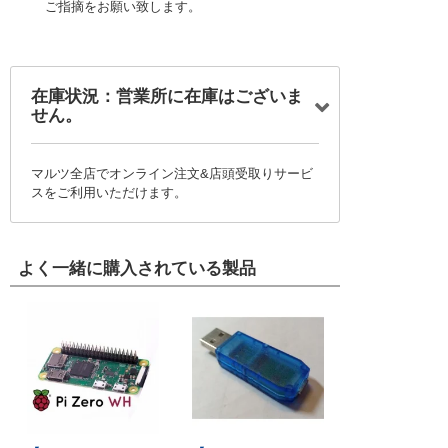
ご指摘をお願い致します。
在庫状況：営業所に在庫はございま
せん。
マルツ全店でオンライン注文&店頭受取りサービ
スをご利用いただけます。
よく一緒に購入されている製品