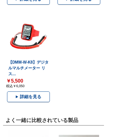
【DMM-W-K8】デジタ
ルマルチメーター リ
ス...
￥5,500
税込￥6,050
詳細を見る
よく一緒に比較されている製品