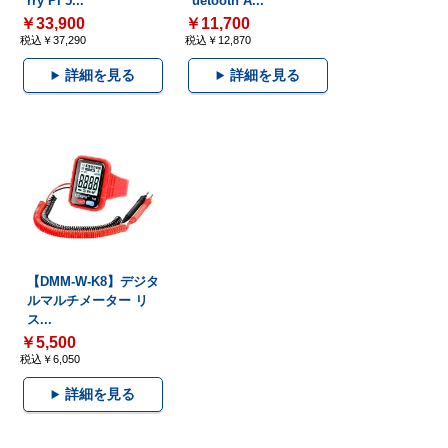
rry Pi 5...
uetooth A...
￥33,900
￥11,700
税込￥37,290
税込￥12,870
詳細を見る
詳細を見る
【DMM-W-K8】デジタ
ルマルチメーター リ
ス...
￥5,500
税込￥6,050
詳細を見る